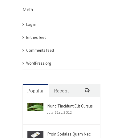
Meta
Log in
Entries feed
Comments feed
WordPress.org
Popular
Recent
Comments
Nunc Tincidunt Elit Cursus
July 31st, 2012
Proin Sodales Quam Nec