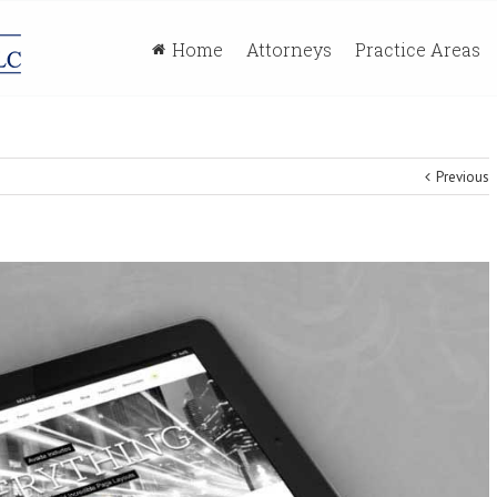
Home
Attorneys
Practice Areas
Previous