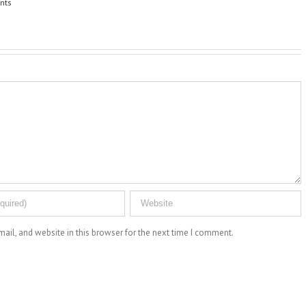
ail, and website in this browser for the next time I comment.