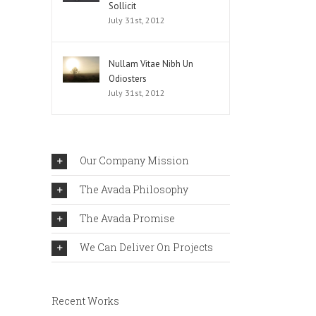
Sollicit
July 31st, 2012
Nullam Vitae Nibh Un
Odiosters
July 31st, 2012
Our Company Mission
The Avada Philosophy
The Avada Promise
We Can Deliver On Projects
Recent Works